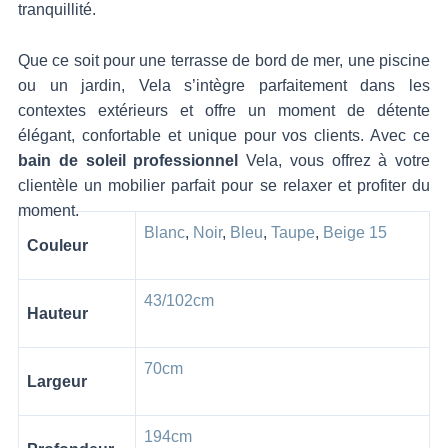
tranquillité.
Que ce soit pour une terrasse de bord de mer, une piscine
ou un jardin, Vela s’intègre parfaitement dans les
contextes extérieurs et offre un moment de détente
élégant, confortable et unique pour vos clients. Avec ce
bain de soleil professionnel
Vela, vous offrez à votre
clientèle un mobilier parfait pour se relaxer et profiter du
moment.
Blanc
,
Noir
,
Bleu
,
Taupe
,
Beige 15
Couleur
43/102cm
Hauteur
70cm
Largeur
194cm