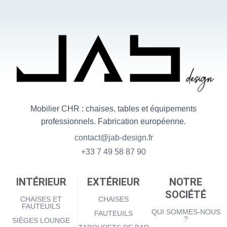
Mobilier CHR : chaises, tables et équipements
professionnels. Fabrication européenne.
contact@jab-design.fr
+33 7 49 58 87 90
INTÉRIEUR
EXTÉRIEUR
NOTRE
SOCIÉTÉ
CHAISES ET
CHAISES
FAUTEUILS
QUI SOMMES-NOUS
FAUTEUILS
?
SIÈGES LOUNGE