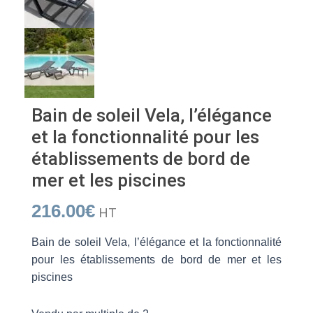
Bain de soleil Vela, l’élégance
et la fonctionnalité pour les
établissements de bord de
mer et les piscines
216.00
€
HT
Bain de soleil Vela, l’élégance et la fonctionnalité
pour les établissements de bord de mer et les
piscines